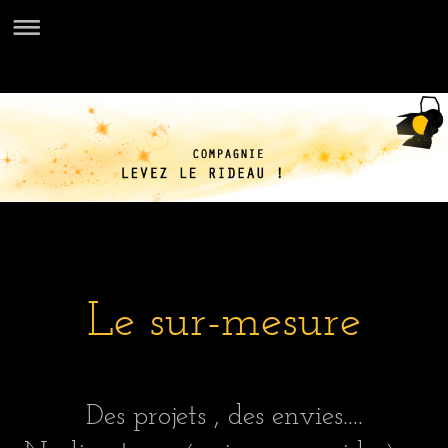
Le sur-mesure
Des projets , des envies....