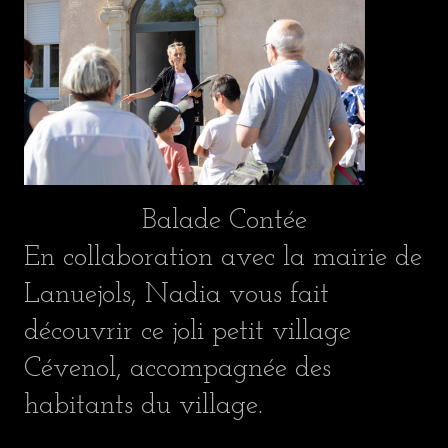
Balade Contée
En collaboration avec la mairie de
Lanuejols, Nadia vous fait
découvrir ce joli petit village
Cévenol, accompagnée des
habitants du village.