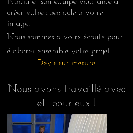
Nadia et son équipe vous aide à
créer votre spectacle à votre
image.
Nous sommes à votre écoute pour
.
élaborer ensemble votre projet
Devis sur mesure
Nous avons travaillé avec
et pour eux !