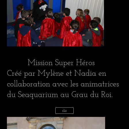
Mission Super Héros
Créé par Mylène et Nadia en
collaboration avec les animatrices
du Seaquarium au Grau du Roi.
clic